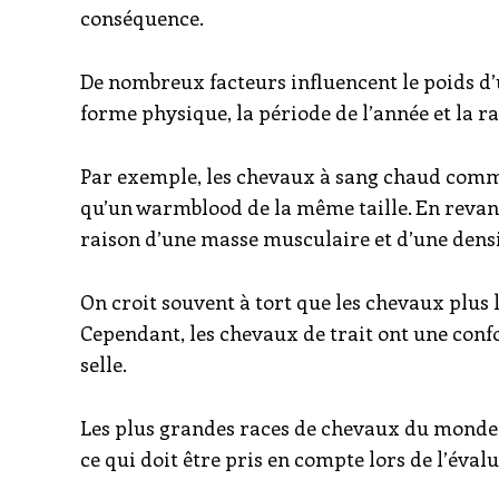
conséquence.
De nombreux facteurs influencent le poids d’u
forme physique, la période de l’année et la ra
Par exemple, les chevaux à sang chaud comme
qu’un warmblood de la même taille. En revanc
raison d’une masse musculaire et d’une densi
On croit souvent à tort que les chevaux plus
Cependant, les chevaux de trait ont une conf
selle.
Les plus grandes races de chevaux du monde 
ce qui doit être pris en compte lors de l’éval