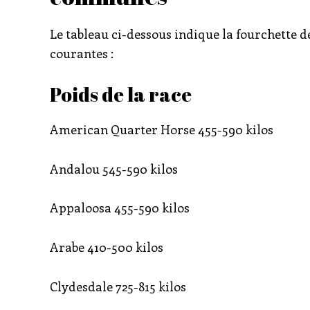
Le tableau ci-dessous indique la fourchette de
courantes :
Poids de la race
American Quarter Horse 455-590 kilos
Andalou 545-590 kilos
Appaloosa 455-590 kilos
Arabe 410-500 kilos
Clydesdale 725-815 kilos