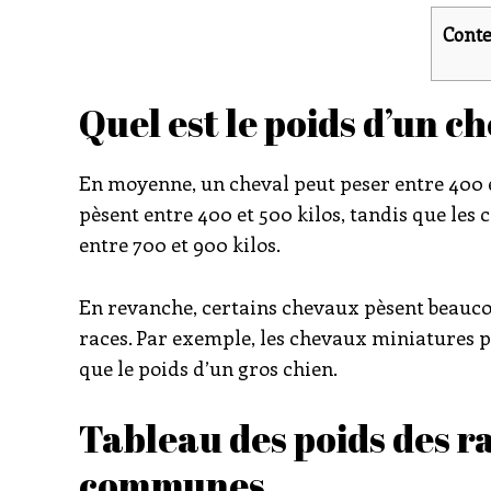
Conte
Quel est le poids d’un ch
En moyenne, un cheval peut peser entre 400 e
pèsent entre 400 et 500 kilos, tandis que les
entre 700 et 900 kilos.
En revanche, certains chevaux pèsent beauco
races. Par exemple, les chevaux miniatures pe
que le poids d’un gros chien.
Tableau des poids des r
communes