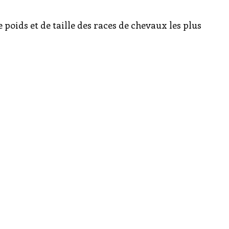
 poids et de taille des races de chevaux les plus