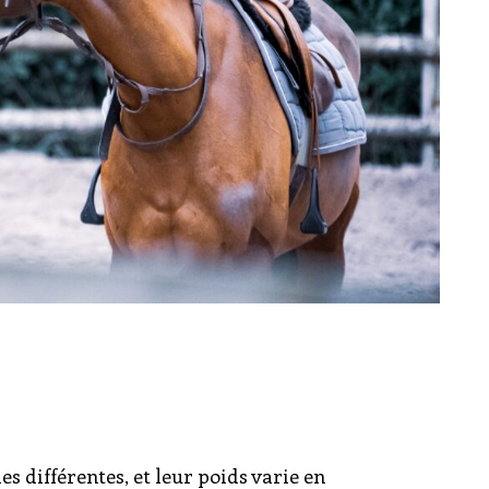
es différentes, et leur poids varie en