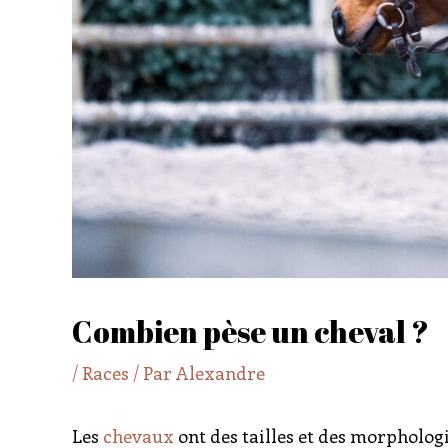
Combien pèse un cheval ?
/
Races
/ Par
Alexandre
Les
chevaux
ont des tailles et des morphologi