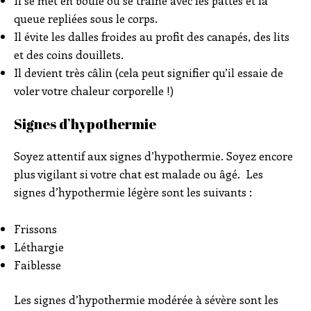
queue repliées sous le corps.
Il évite les dalles froides au profit des canapés, des lits
et des coins douillets.
Il devient très câlin (cela peut signifier qu’il essaie de
voler votre chaleur corporelle !)
Signes d’hypothermie
Soyez attentif aux signes d’hypothermie. Soyez encore
plus vigilant si votre chat est malade ou âgé. Les
signes d’hypothermie légère sont les suivants :
Frissons
Léthargie
Faiblesse
Les signes d’hypothermie modérée à sévère sont les