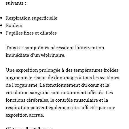
suivants :
Respiration superficielle
Raideur
Pupilles fixes et dilatées
Tous ces symptômes nécessitent l’intervention
immédiate d’un vétérinaire.
Une exposition prolongée à des températures froides
augmente le risque de dommages à tous les systèmes
de l’organisme. Le fonctionnement du cœur et la
circulation sanguine sont notamment affectés. Les
fonctions cérébrales, le contrôle musculaire et la
respiration peuvent également être affectés par une
exposition accrue.