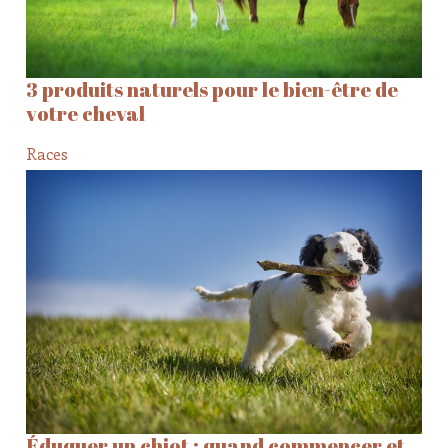
3 produits naturels pour le bien-être de
votre cheval
Races
Éduquer un chiot : quand commencer et