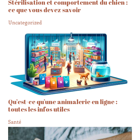
Stérilisation et comportement du chien :
ce que vous devez savoir
Uncategorized
Qu’est-ce qu’une animalerie en ligne :
toutes les infos utiles
Santé