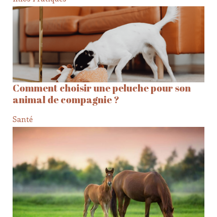
Comment choisir une peluche pour son
animal de compagnie ?
Santé