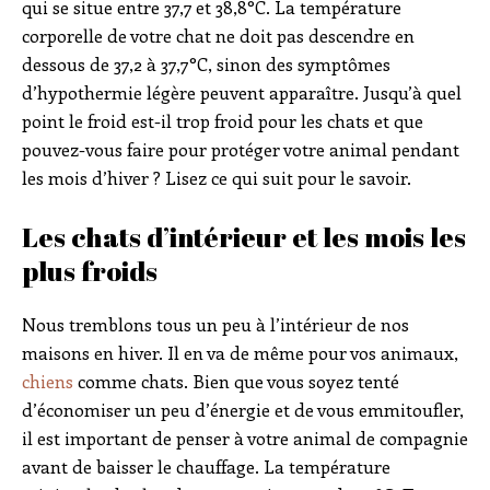
qui se situe entre 37,7 et 38,8°C. La température
corporelle de votre chat ne doit pas descendre en
dessous de 37,2 à 37,7°C, sinon des symptômes
d’hypothermie légère peuvent apparaître. Jusqu’à quel
point le froid est-il trop froid pour les chats et que
pouvez-vous faire pour protéger votre animal pendant
les mois d’hiver ? Lisez ce qui suit pour le savoir.
Les chats d’intérieur et les mois les
plus froids
Nous tremblons tous un peu à l’intérieur de nos
maisons en hiver. Il en va de même pour vos animaux,
chiens
comme chats. Bien que vous soyez tenté
d’économiser un peu d’énergie et de vous emmitoufler,
il est important de penser à votre animal de compagnie
avant de baisser le chauffage. La température