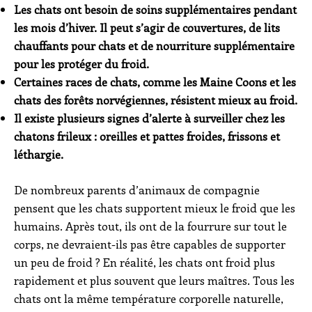
Les chats ont besoin de soins supplémentaires pendant
les mois d’hiver. Il peut s’agir de couvertures, de lits
chauffants pour chats et de nourriture supplémentaire
pour les protéger du froid.
Certaines races de chats, comme les Maine Coons et les
chats des forêts norvégiennes, résistent mieux au froid.
Il existe plusieurs signes d’alerte à surveiller chez les
chatons frileux : oreilles et pattes froides, frissons et
léthargie.
De nombreux parents d’animaux de compagnie
pensent que les chats supportent mieux le froid que les
humains. Après tout, ils ont de la fourrure sur tout le
corps, ne devraient-ils pas être capables de supporter
un peu de froid ? En réalité, les chats ont froid plus
rapidement et plus souvent que leurs maîtres. Tous les
chats ont la même température corporelle naturelle,