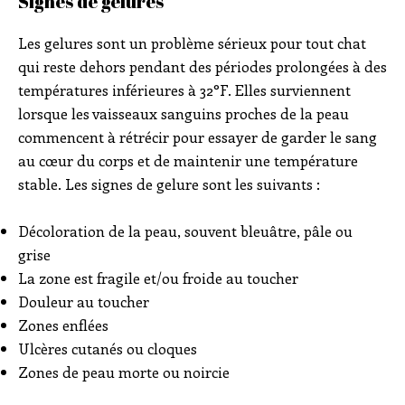
Signes de gelures
Les gelures sont un problème sérieux pour tout chat
qui reste dehors pendant des périodes prolongées à des
températures inférieures à 32°F. Elles surviennent
lorsque les vaisseaux sanguins proches de la peau
commencent à rétrécir pour essayer de garder le sang
au cœur du corps et de maintenir une température
stable. Les signes de gelure sont les suivants :
Décoloration de la peau, souvent bleuâtre, pâle ou
grise
La zone est fragile et/ou froide au toucher
Douleur au toucher
Zones enflées
Ulcères cutanés ou cloques
Zones de peau morte ou noircie