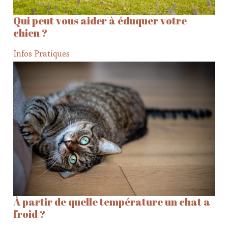
Qui peut vous aider à éduquer votre
chien ?
Infos Pratiques
À partir de quelle température un chat a
froid ?