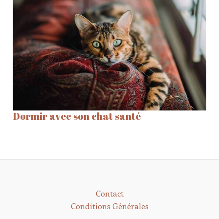
Dormir avec son chat santé
Contact
Conditions Générales