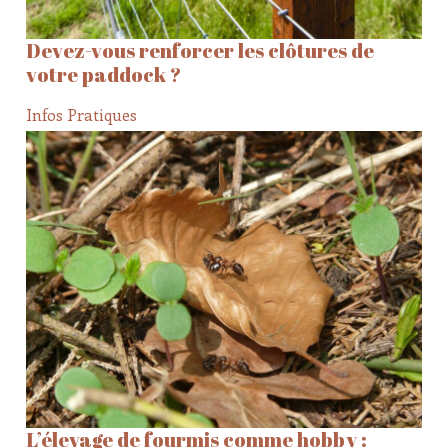
Devez-vous renforcer les clôtures de
votre paddock ?
Infos Pratiques
L’élevage de fourmis comme hobby :