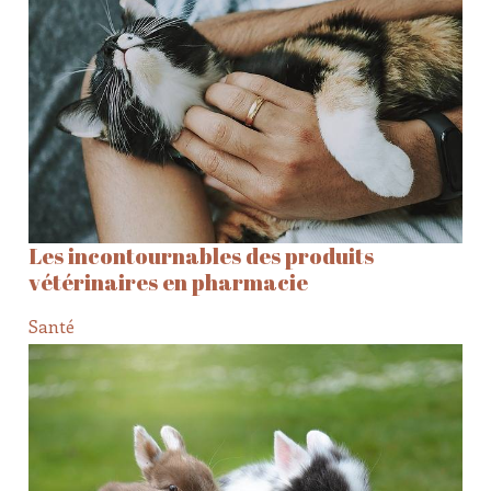
Les incontournables des produits
vétérinaires en pharmacie
Santé