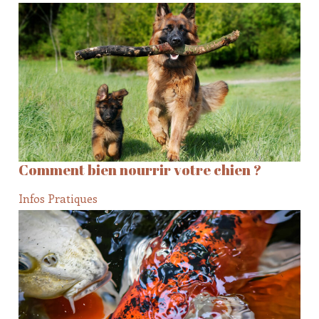
Comment bien nourrir votre chien ?
Infos Pratiques