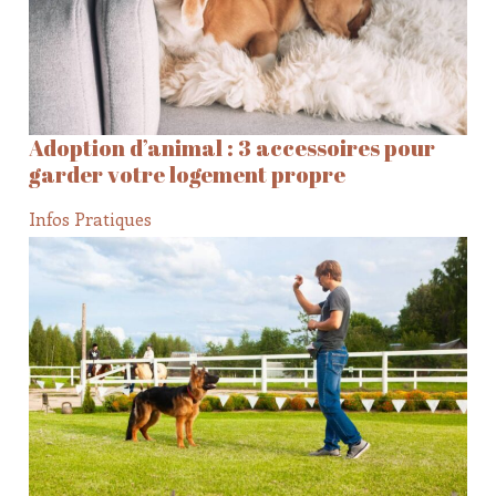
Adoption d’animal : 3 accessoires pour
garder votre logement propre
Infos Pratiques