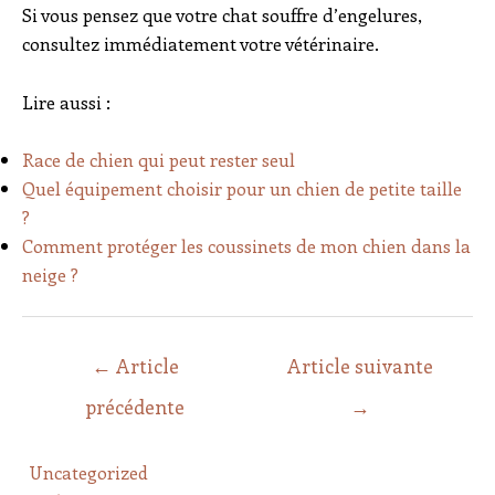
Si vous pensez que votre chat souffre d’engelures,
consultez immédiatement votre vétérinaire.
Lire aussi :
Race de chien qui peut rester seul
Quel équipement choisir pour un chien de petite taille
?
Comment protéger les coussinets de mon chien dans la
neige ?
←
Article
Article suivante
précédente
→
Uncategorized