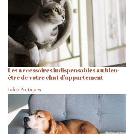
Les accessoires indispensables au bien-
être de votre chat d’appartement
Infos Pratiques