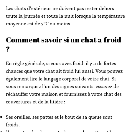
Les chats d’extérieur ne doivent pas rester dehors
toute la journée et toute la nuit lorsque la température
moyenne est de 7°C ou moins.
Comment savoir si un chat a froid
?
En règle générale, si vous avez froid, il y a de fortes
chances que votre chat ait froid lui aussi. Vous pouvez
également lire le langage corporel de votre chat. Si
vous remarquez l’un des signes suivants, essayez de
réchauffer votre maison et fournissez à votre chat des
couvertures et de la litière :
Ses oreilles, ses pattes et le bout de sa queue sont
froids.
Il se met en boule ou se traîne avec les pattes et la