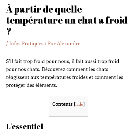
À partir de quelle
température un chat a froid
?
/
Infos Pratiques
/ Par
Alexandre
S’il fait trop froid pour nous, il fait aussi trop froid
pour nos chats. Découvrez comment les chats
réagissent aux températures froides et comment les
protéger des éléments.
Contents
[
hide
]
L’essentiel