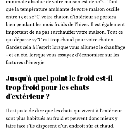
minimale absolue de votre maison est de 10°C. Tant
que la température ambiante de votre maison oscille
entre 15 et 20°C, votre chaton d’intérieur se portera
bien pendant les mois froids de l’hiver. Il est également
important de ne pas surchauffer votre maison. Tout ce
qui dépasse 27°C est trop chaud pour votre chaton.
Gardez cela à l’esprit lorsque vous allumez le chauffage
– et en été, lorsque vous essayez d’économiser sur les
factures d’énergie.
Jusqu’à quel point le froid est-il
trop froid pour les chats
d’extérieur ?
Il est juste de dire que les chats qui vivent à l’extérieur
sont plus habitués au froid et peuvent donc mieux y
faire face s’ils disposent d’un endroit sûr et chaud.