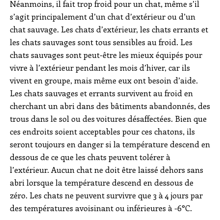
Néanmoins, il fait trop froid pour un chat, même s’il
s’agit principalement d’un chat d’extérieur ou d’un
chat sauvage. Les chats d’extérieur, les chats errants et
les chats sauvages sont tous sensibles au froid. Les
chats sauvages sont peut-être les mieux équipés pour
vivre à l’extérieur pendant les mois d’hiver, car ils
vivent en groupe, mais même eux ont besoin d’aide.
Les chats sauvages et errants survivent au froid en
cherchant un abri dans des bâtiments abandonnés, des
trous dans le sol ou des voitures désaffectées. Bien que
ces endroits soient acceptables pour ces chatons, ils
seront toujours en danger si la température descend en
dessous de ce que les chats peuvent tolérer à
l’extérieur. Aucun chat ne doit être laissé dehors sans
abri lorsque la température descend en dessous de
zéro. Les chats ne peuvent survivre que 3 à 4 jours par
des températures avoisinant ou inférieures à -6°C.